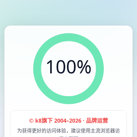
100%
© k8旗下 2004–2026 · 品牌运营
为获得更好的访问体验，建议使用主流浏览器访