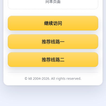
问本页面
继续访问
推荐线路一
推荐线路二
© k8 2004-2026. All rights reserved.